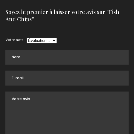
Soyez le premier à laisser votre avis sur “Fish
And Chips”
Votre note